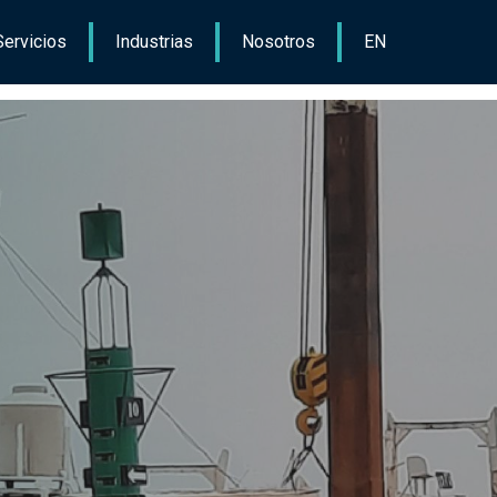
Servicios
Industrias
Nosotros
EN