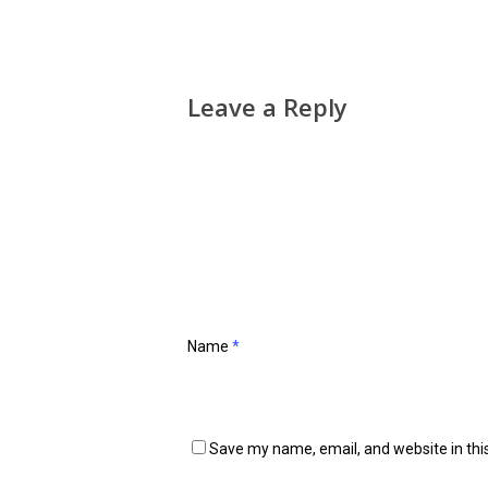
Leave a Reply
Name
*
Save my name, email, and website in thi