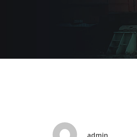
admin